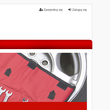
Zarejestruj się
Zaloguj się