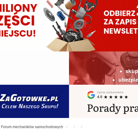
Forum mechaników samochodowych