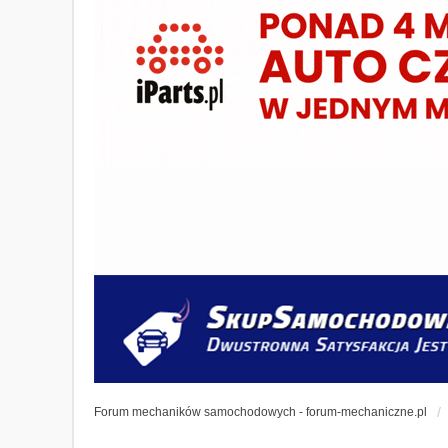
Forum mechaników samochodowych - forum-mechaniczne.pl