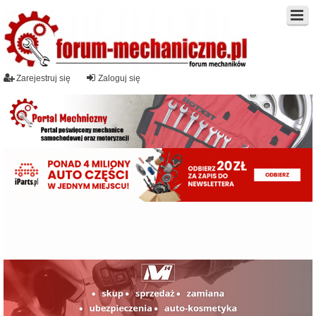
Zarejestruj się
Zaloguj się