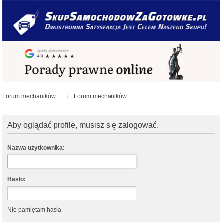
Forum mechaników samochodowych - forum-mechaniczne.pl
Forum mechaników samochodowych
Aby oglądać profile, musisz się zalogować.
Nazwa użytkownika:
Hasło:
Nie pamiętam hasła