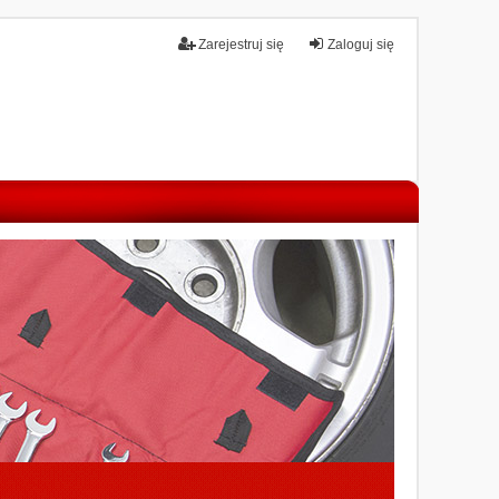
Zarejestruj się
Zaloguj się