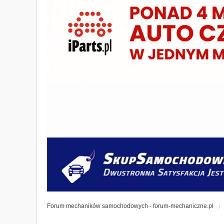
Forum mechaników samochodowych - forum-mechaniczne.pl