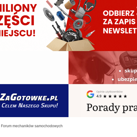
Forum mechaników samochodowych