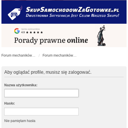
Forum mechaników samochodowych - forum-mechaniczne.pl
Forum mechaników samochodowych
Aby oglądać profile, musisz się zalogować.
Nazwa użytkownika:
Hasło:
Nie pamiętam hasła