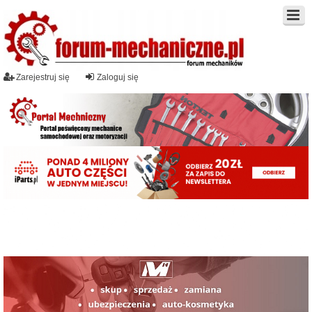
Zarejestruj się
Zaloguj się