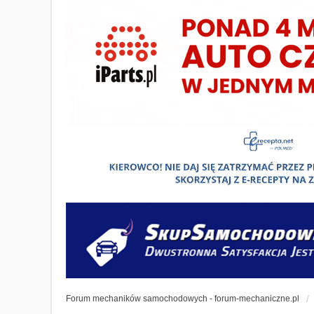
Forum mechaników samochodowych - forum-mechaniczne.pl