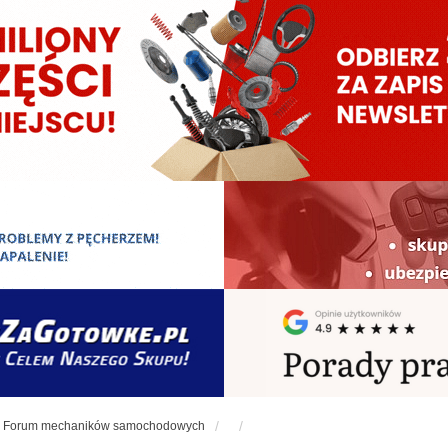
Forum mechaników samochodowych