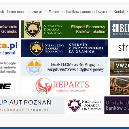
h - forum-mechaniczne.pl
Forum mechaników samochodowych
Kontakt z