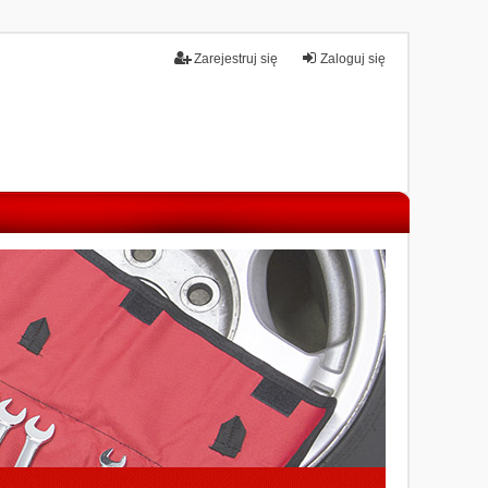
Zarejestruj się
Zaloguj się