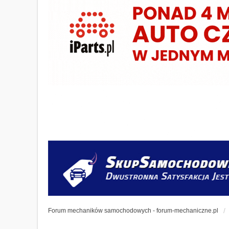
Forum mechaników samochodowych - forum-mechaniczne.pl