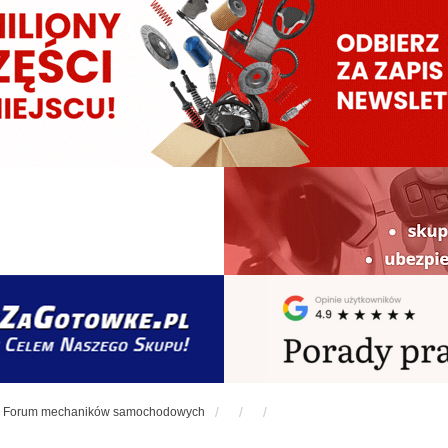
Forum mechaników samochodowych