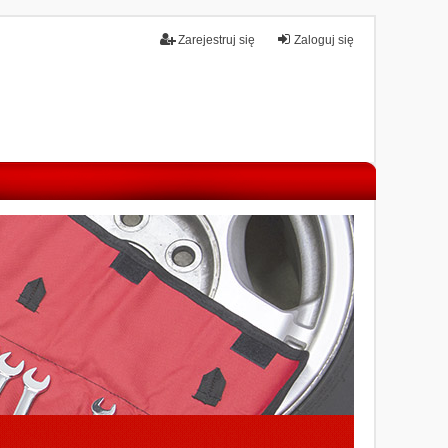
Zarejestruj się
Zaloguj się