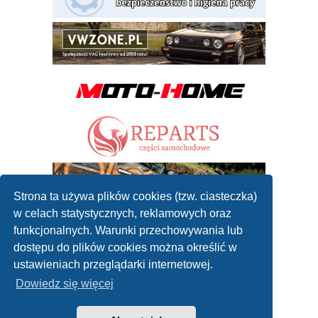
Strona ta używa plików cookies (tzw. ciasteczka)
w celach statystycznych, reklamowych oraz
funkcjonalnych. Warunki przechowywania lub
dostępu do plików cookies można określić w
ustawieniach przeglądarki internetowej.
Dowiedz się więcej