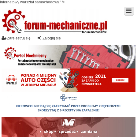
Internetowy warsztat samochodowy." />
Zarejestruj się
Zaloguj się