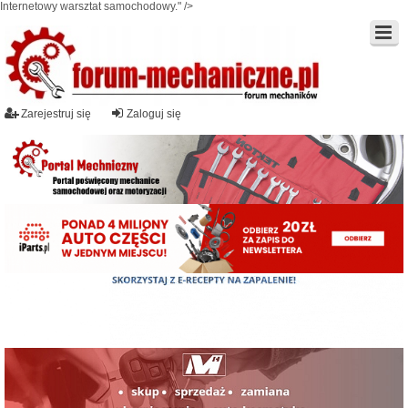
Internetowy warsztat samochodowy." />
Zarejestruj się
Zaloguj się