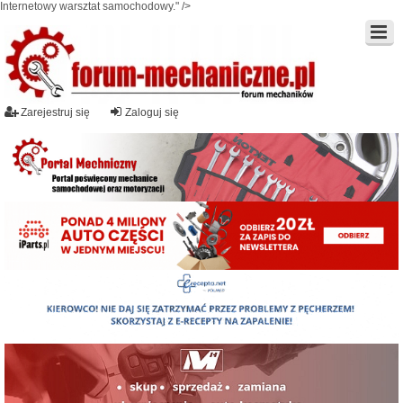
Internetowy warsztat samochodowy." />
Zarejestruj się
Zaloguj się