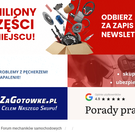
Forum mechaników samochodowych