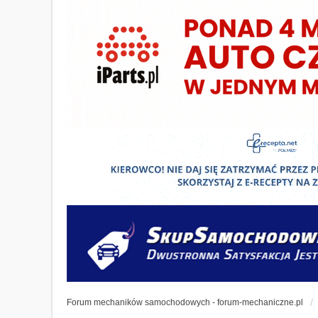
Forum mechaników samochodowych - forum-mechaniczne.pl