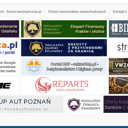
h - forum-mechaniczne.pl
Forum mechaników samochodowych
Kontakt z