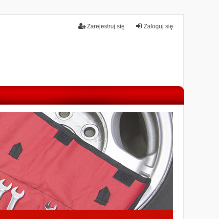
Zarejestruj się
Zaloguj się