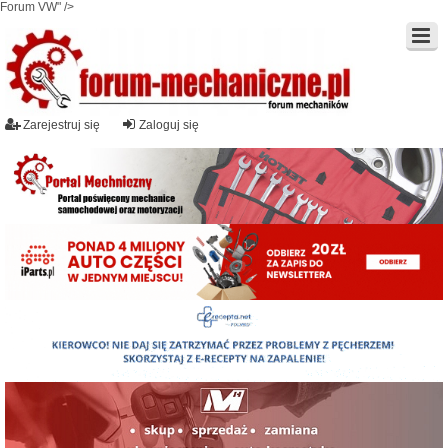
Forum VW" />
Zarejestruj się
Zaloguj się