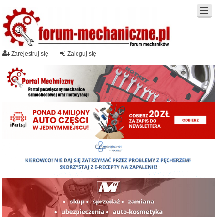
Zarejestruj się
Zaloguj się