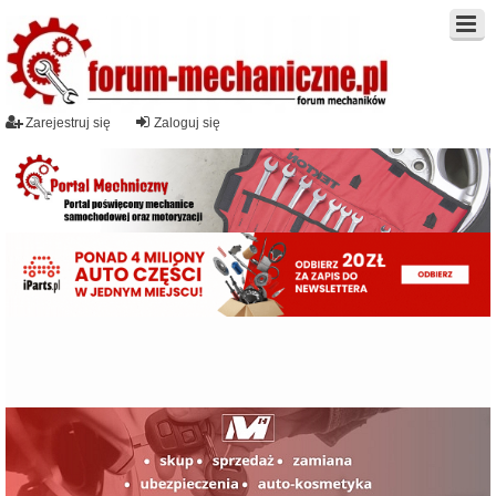
Zarejestruj się
Zaloguj się