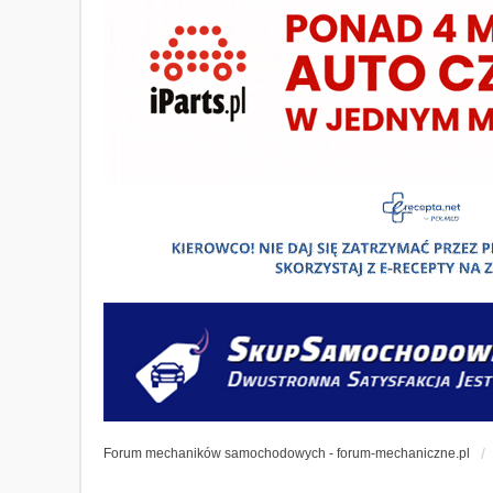
Forum mechaników samochodowych - forum-mechaniczne.pl