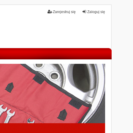
Zarejestruj się
Zaloguj się