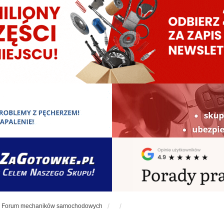
Forum mechaników samochodowych