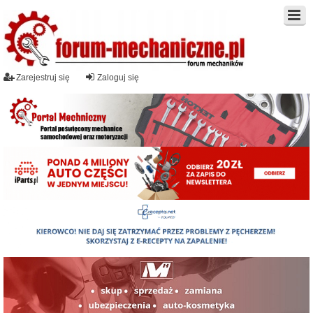
Zarejestruj się
Zaloguj się