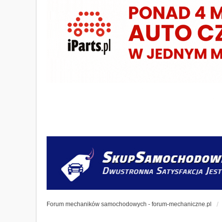
Forum mechaników samochodowych - forum-mechaniczne.pl