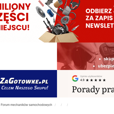
Forum mechaników samochodowych