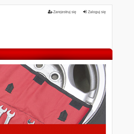
Zarejestruj się
Zaloguj się