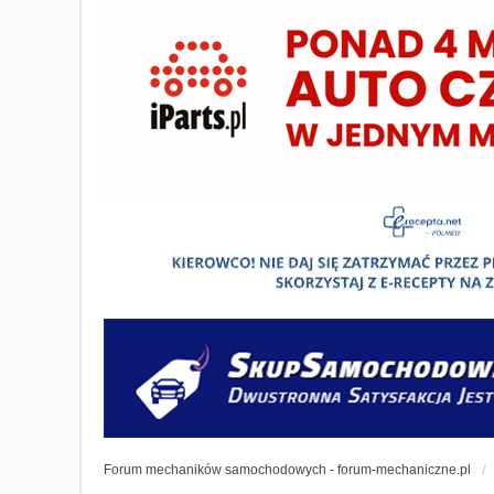
Forum mechaników samochodowych - forum-mechaniczne.pl