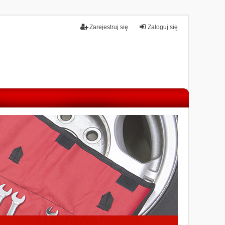
Zarejestruj się
Zaloguj się