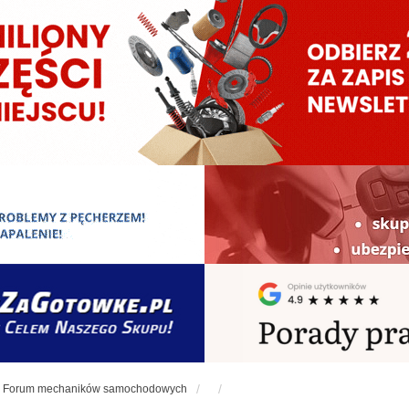
Forum mechaników samochodowych