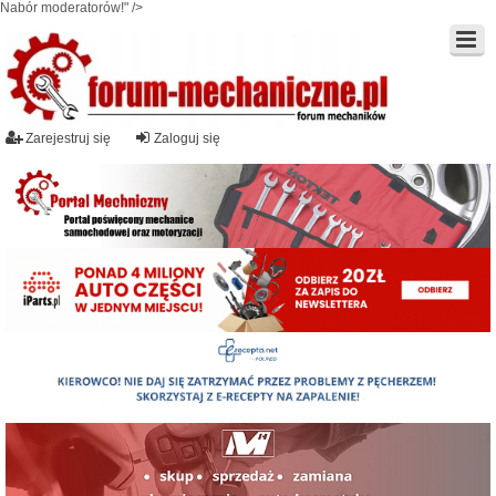
Nabór moderatorów!" />
Zarejestruj się
Zaloguj się