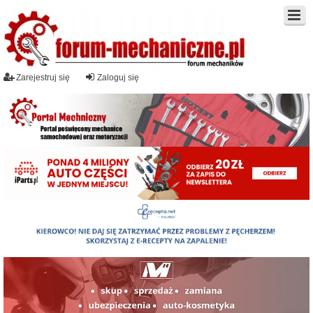
Zarejestruj się
Zaloguj się