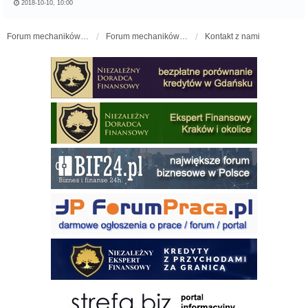
2018-10-10, 10:00
Forum mechaników samochodowych - forum-mechaniczne.pl
Forum mechaników samochodowych
Kontakt z nami