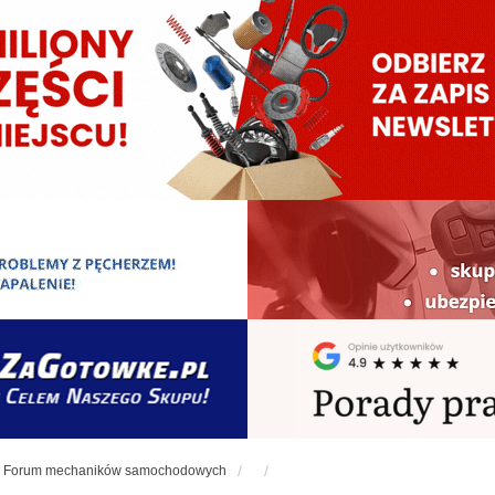
Forum mechaników samochodowych