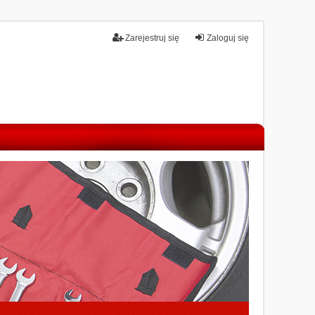
Zarejestruj się
Zaloguj się