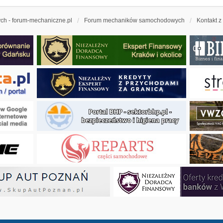
h - forum-mechaniczne.pl
Forum mechaników samochodowych
Kontakt z