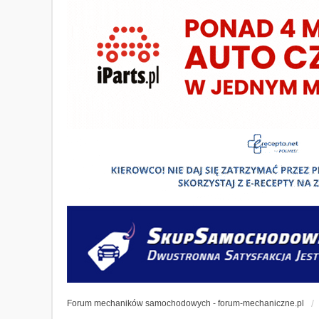
Forum mechaników samochodowych - forum-mechaniczne.pl