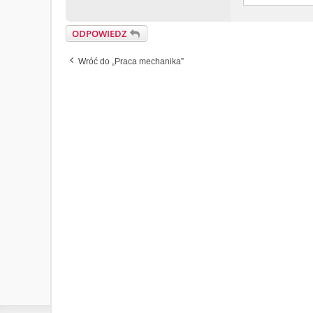
ODPOWIEDZ
Wróć do „Praca mechanika”