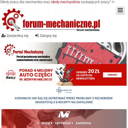
Oferty pracy dla mechanika oraz
oferty mechaników
szukających pracy." />
Zarejestruj się
Zaloguj się