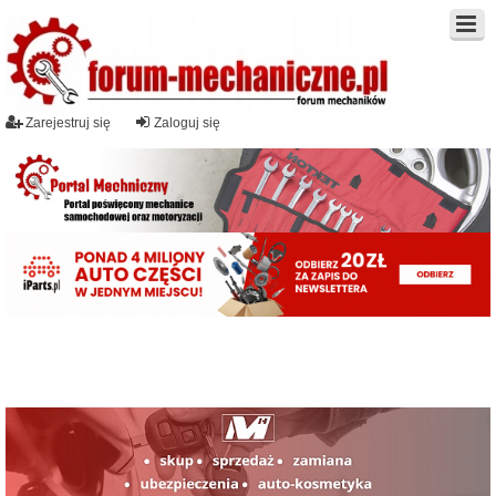
Zarejestruj się
Zaloguj się