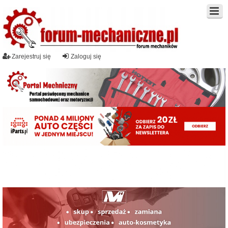
Zarejestruj się
Zaloguj się