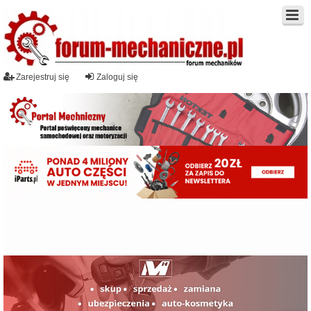
Zarejestruj się
Zaloguj się