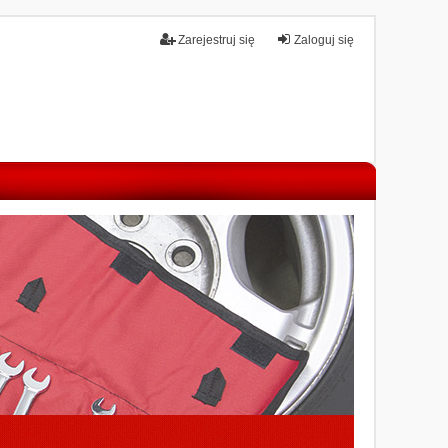
Zarejestruj się
Zaloguj się