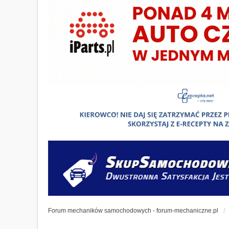
Forum mechaników samochodowych - forum-mechaniczne.pl