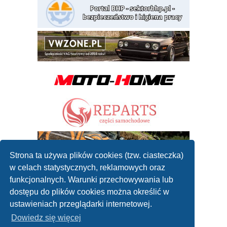
Strona ta używa plików cookies (tzw. ciasteczka)
w celach statystycznych, reklamowych oraz
funkcjonalnych. Warunki przechowywania lub
dostępu do plików cookies można określić w
ustawieniach przeglądarki internetowej.
Dowiedz się więcej