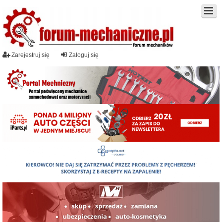
Zarejestruj się
Zaloguj się