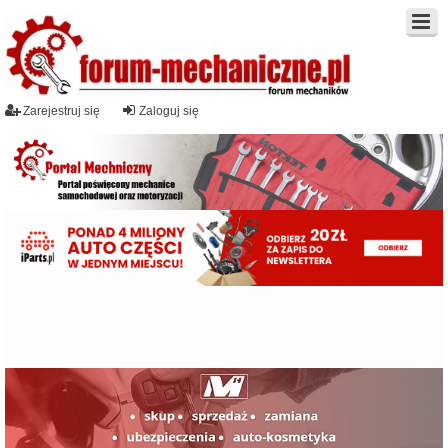
Zarejestruj się
Zaloguj się