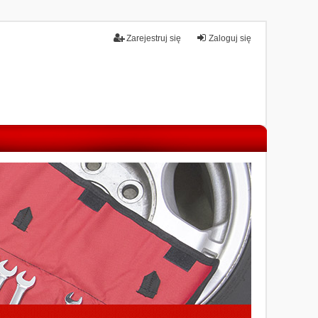
Zarejestruj się
Zaloguj się