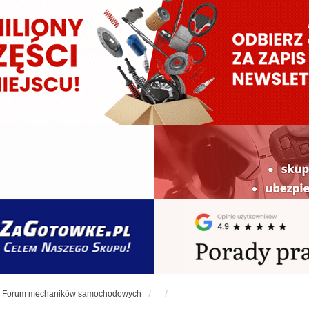
Forum mechaników samochodowych