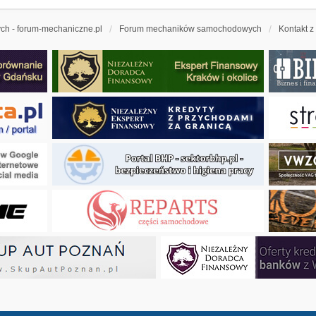
h - forum-mechaniczne.pl
Forum mechaników samochodowych
Kontakt z