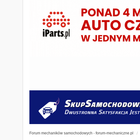
Forum mechaników samochodowych - forum-mechaniczne.pl