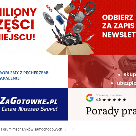
Forum mechaników samochodowych