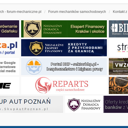
h - forum-mechaniczne.pl
Forum mechaników samochodowych
Kontakt z