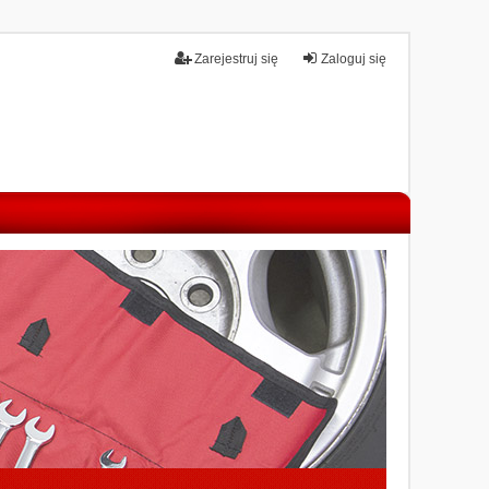
Zarejestruj się
Zaloguj się