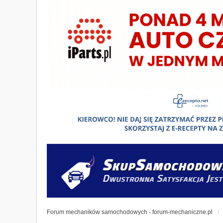
Forum mechaników samochodowych - forum-mechaniczne.pl