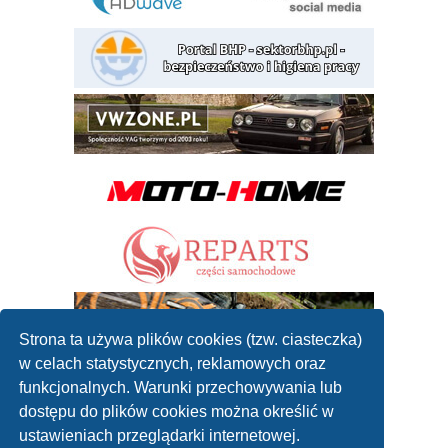
Strona ta używa plików cookies (tzw. ciasteczka)
w celach statystycznych, reklamowych oraz
funkcjonalnych. Warunki przechowywania lub
dostępu do plików cookies można określić w
ustawieniach przeglądarki internetowej.