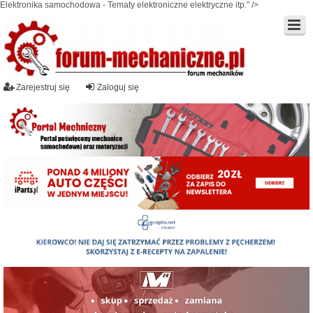
Elektronika samochodowa - Tematy elektroniczne elektryczne itp." />
Zarejestruj się
Zaloguj się