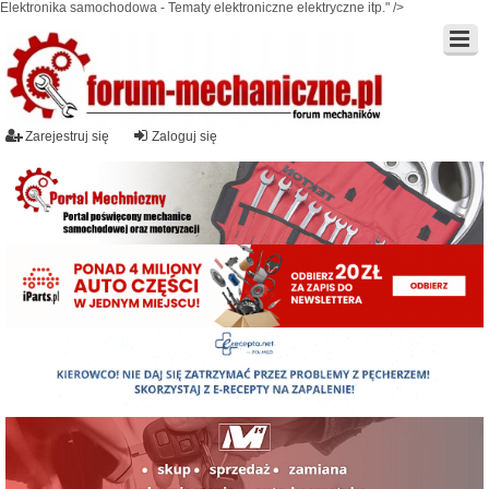
Elektronika samochodowa - Tematy elektroniczne elektryczne itp." />
Zarejestruj się
Zaloguj się