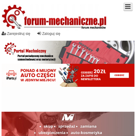
Zarejestruj się
Zaloguj się