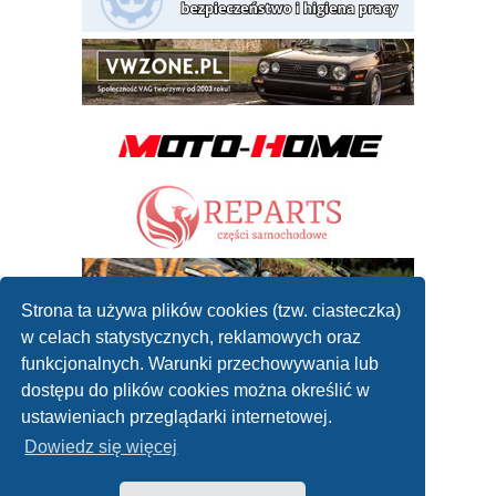
Strona ta używa plików cookies (tzw. ciasteczka)
w celach statystycznych, reklamowych oraz
funkcjonalnych. Warunki przechowywania lub
dostępu do plików cookies można określić w
ustawieniach przeglądarki internetowej.
Dowiedz się więcej