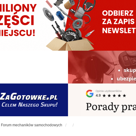
Forum mechaników samochodowych