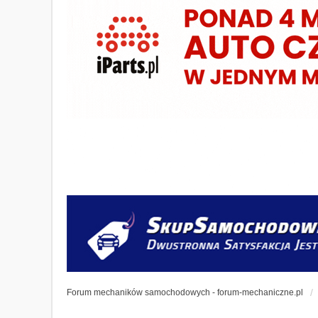
Forum mechaników samochodowych - forum-mechaniczne.pl