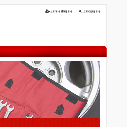
Zarejestruj się
Zaloguj się