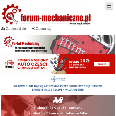
Zarejestruj się
Zaloguj się