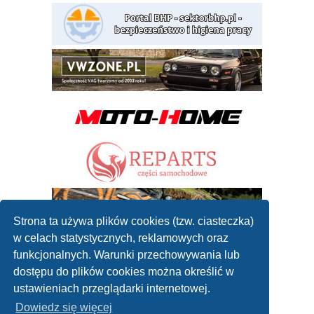
Strona ta używa plików cookies (tzw. ciasteczka)
w celach statystycznych, reklamowych oraz
funkcjonalnych. Warunki przechowywania lub
dostępu do plików cookies można określić w
ustawieniach przeglądarki internetowej.
Dowiedz się więcej