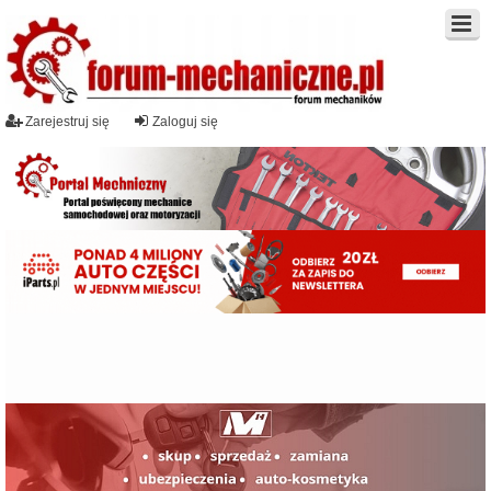
Zarejestruj się
Zaloguj się