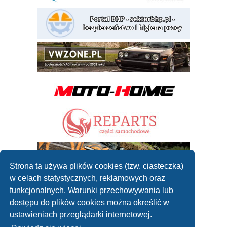
Strona ta używa plików cookies (tzw. ciasteczka)
w celach statystycznych, reklamowych oraz
funkcjonalnych. Warunki przechowywania lub
dostępu do plików cookies można określić w
ustawieniach przeglądarki internetowej.