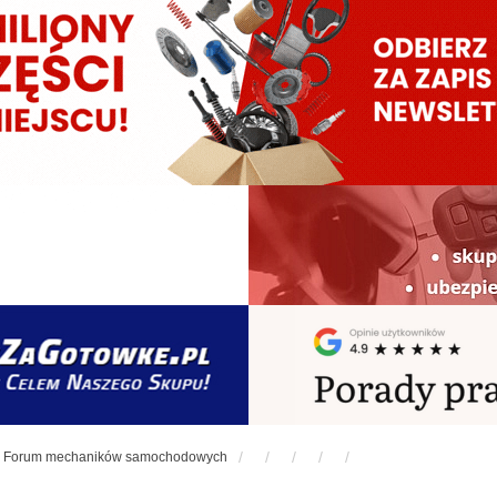
Forum mechaników samochodowych