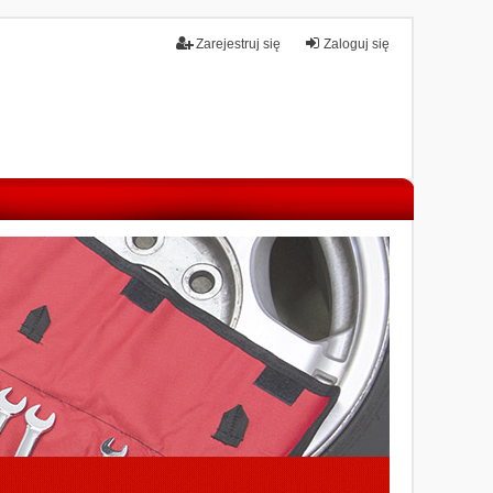
Zarejestruj się
Zaloguj się