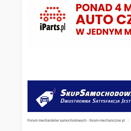
Forum mechaników samochodowych - forum-mechaniczne.pl