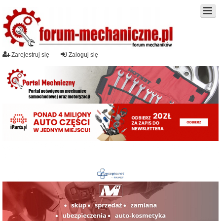
Zarejestruj się
Zaloguj się