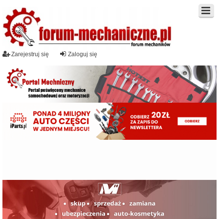
Zarejestruj się
Zaloguj się