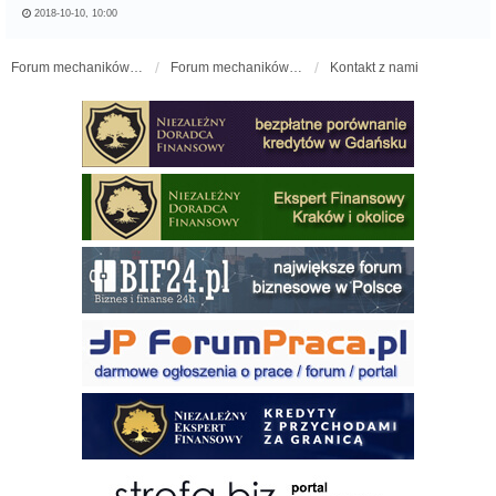
2018-10-10, 10:00
Forum mechaników samochodowych - forum-mechaniczne.pl
Forum mechaników samochodowych
Kontakt z nami