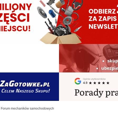
Forum mechaników samochodowych