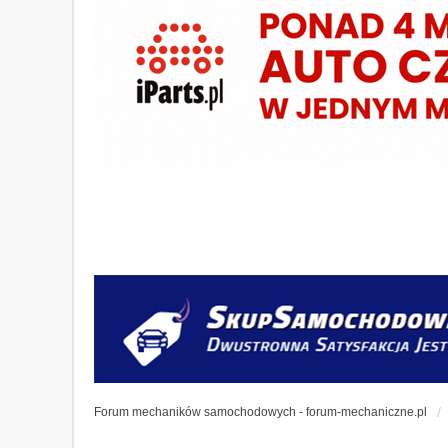
Forum mechaników samochodowych - forum-mechaniczne.pl