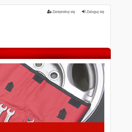
Zarejestruj się
Zaloguj się