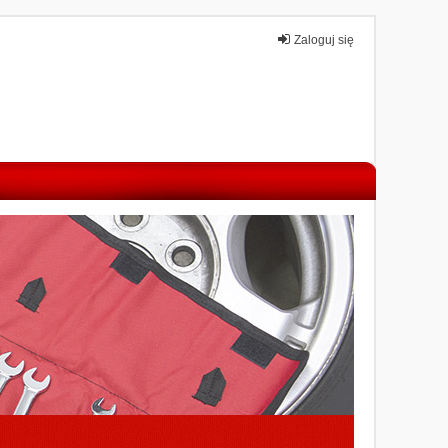
Zaloguj się