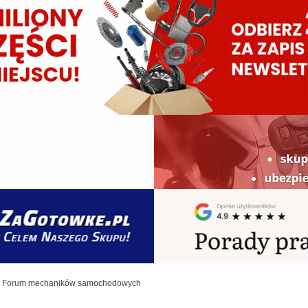
Forum mechaników samochodowych