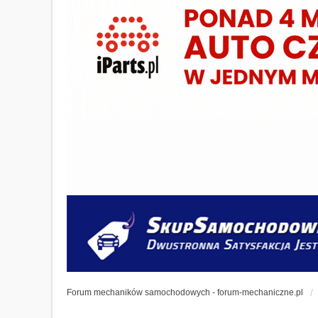
Forum mechaników samochodowych - forum-mechaniczne.pl