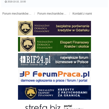
2018-10-10, 10:00
Forum mechaników samochodowych - forum-mechaniczne.pl
Forum mechaników samochodowych
Kontakt z nami