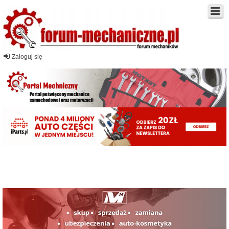
Zaloguj się