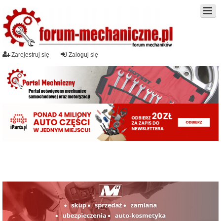
Zarejestruj się
Zaloguj się