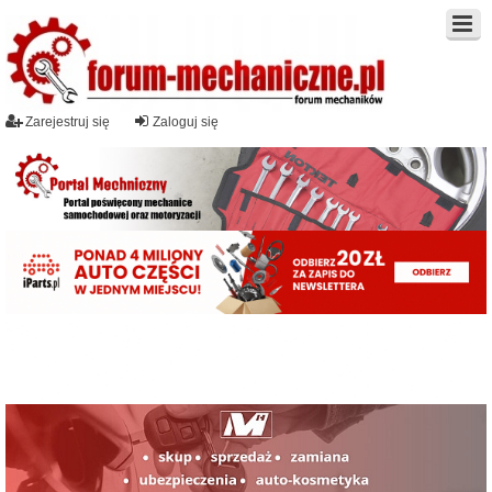
Zarejestruj się
Zaloguj się