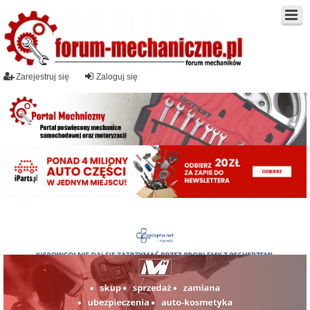
Zarejestruj się
Zaloguj się