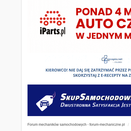
Forum mechaników samochodowych - forum-mechaniczne.pl