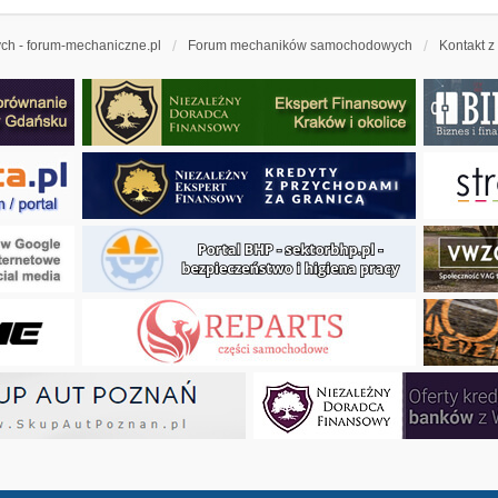
h - forum-mechaniczne.pl
Forum mechaników samochodowych
Kontakt z