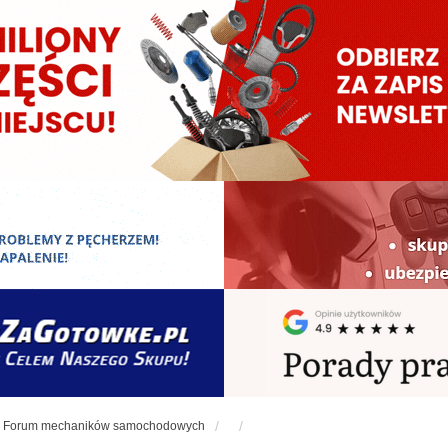
Forum mechaników samochodowych