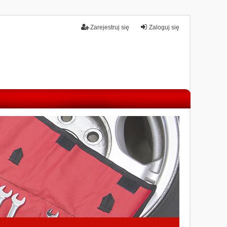
Zarejestruj się
Zaloguj się