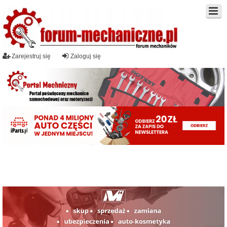
Zarejestruj się
Zaloguj się