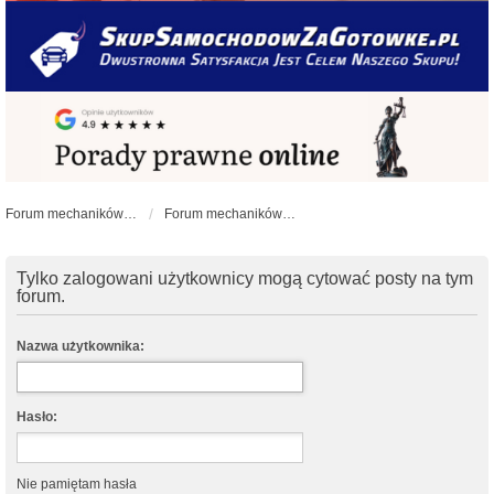
Forum mechaników samochodowych - forum-mechaniczne.pl
Forum mechaników samochodowych
Tylko zalogowani użytkownicy mogą cytować posty na tym
forum.
Nazwa użytkownika:
Hasło:
Nie pamiętam hasła