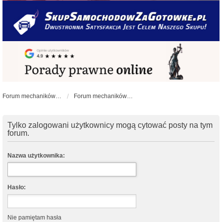
Forum mechaników samochodowych - forum-mechaniczne.pl
Forum mechaników samochodowych
Tylko zalogowani użytkownicy mogą cytować posty na tym
forum.
Nazwa użytkownika:
Hasło:
Nie pamiętam hasła