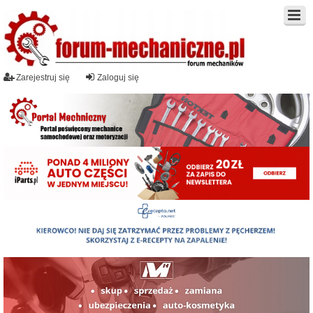
Zarejestruj się
Zaloguj się