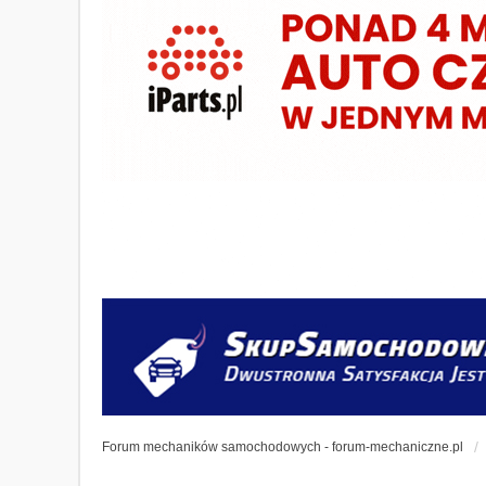
Forum mechaników samochodowych - forum-mechaniczne.pl