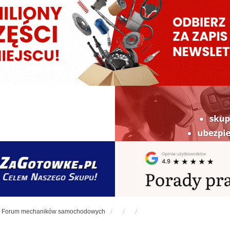
Forum mechaników samochodowych