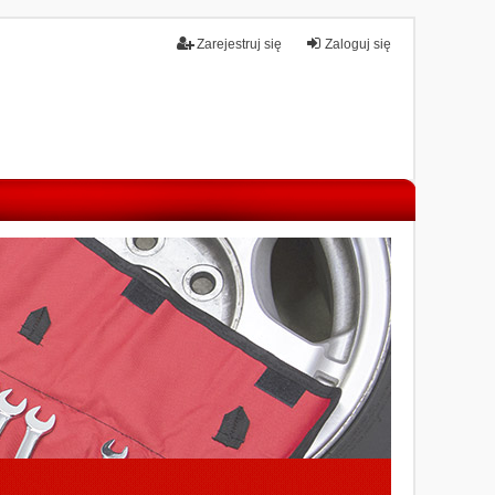
Zarejestruj się
Zaloguj się