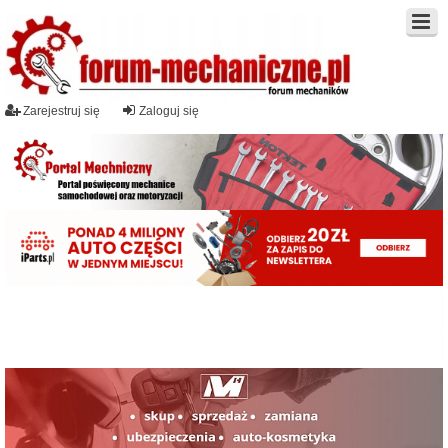
Zarejestruj się
Zaloguj się