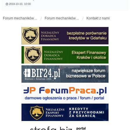
2018-10-10, 10:00
Forum mechaników samochodowych - forum-mechaniczne.pl
Forum mechaników samochodowych
Kontakt z nami