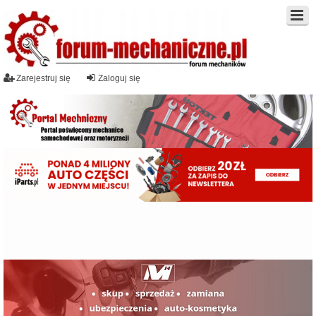
Zarejestruj się
Zaloguj się